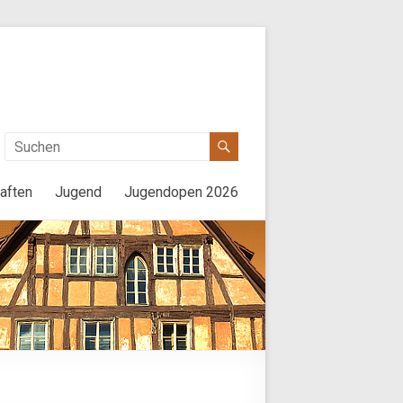
aften
Jugend
Jugendopen 2026