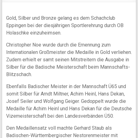
Gold, Silber und Bronze gelang es dem Schachclub
Eppingen bei der diesjährigen Sportlerehrung durch OB
Holaschke einzuheimsen.
Christopher Noe wurde durch die Ernennung zum
Internationalen Großmeister die Medaille in Gold verliehen.
Zudem erhielt er samt seinen Mitstreitern die Ausgabe in
Silber für die Badische Meisterschaft beim Mannschafts-
Blitzschach.
Ebenfalls Badischer Meister in der Mannschaft Ü65 und
somit Silber für Arndt Miltner, Achim Heinl, Hans Dekan,
Josef Seiler und Wolfgang Geiger. Gedoppelt wurde die
Medaille für Achim Heinl und Hans Dekan für die Deutsche
Vizemeisterschaft bei den Landesverbänden Ü50.
Den Medaillensatz voll machte Gerhard Staub als
Badischen-Württembergischer Nestorenmeister mit