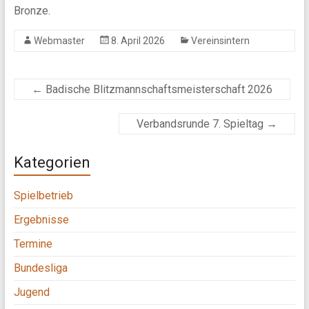
Bronze.
Webmaster
8. April 2026
Vereinsintern
←
Badische Blitzmannschaftsmeisterschaft 2026
Verbandsrunde 7. Spieltag
→
Kategorien
Spielbetrieb
Ergebnisse
Termine
Bundesliga
Jugend