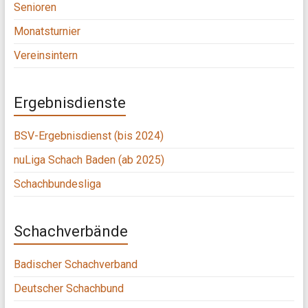
Senioren
Monatsturnier
Vereinsintern
Ergebnisdienste
BSV-Ergebnisdienst (bis 2024)
nuLiga Schach Baden (ab 2025)
Schachbundesliga
Schachverbände
Badischer Schachverband
Deutscher Schachbund