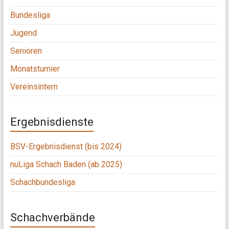
Bundesliga
Jugend
Senioren
Monatsturnier
Vereinsintern
Ergebnisdienste
BSV-Ergebnisdienst (bis 2024)
nuLiga Schach Baden (ab 2025)
Schachbundesliga
Schachverbände