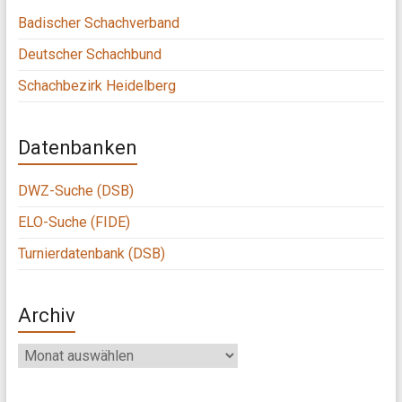
Badischer Schachverband
Deutscher Schachbund
Schachbezirk Heidelberg
Datenbanken
DWZ-Suche (DSB)
ELO-Suche (FIDE)
Turnierdatenbank (DSB)
Archiv
Archiv