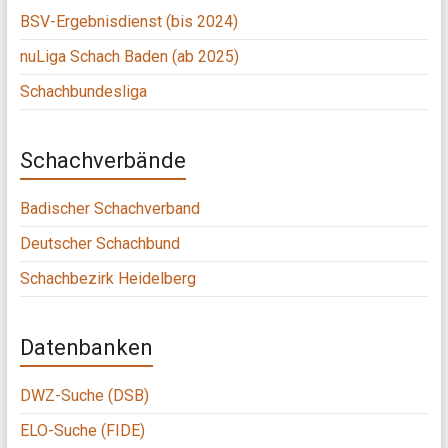
BSV-Ergebnisdienst (bis 2024)
nuLiga Schach Baden (ab 2025)
Schachbundesliga
Schachverbände
Badischer Schachverband
Deutscher Schachbund
Schachbezirk Heidelberg
Datenbanken
DWZ-Suche (DSB)
ELO-Suche (FIDE)