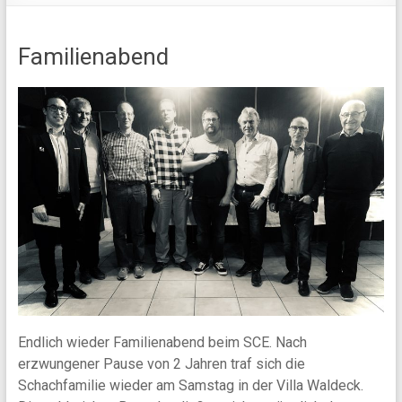
Familienabend
Endlich wieder Familienabend beim SCE. Nach
erzwungener Pause von 2 Jahren traf sich die
Schachfamilie wieder am Samstag in der Villa Waldeck.