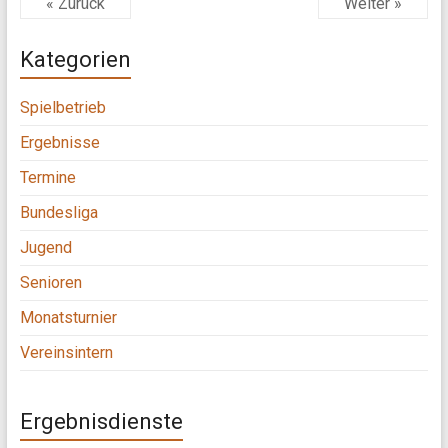
« Zurück
Weiter »
Kategorien
Spielbetrieb
Ergebnisse
Termine
Bundesliga
Jugend
Senioren
Monatsturnier
Vereinsintern
Ergebnisdienste