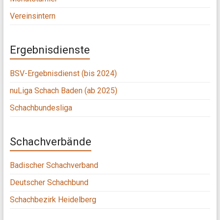
Vereinsintern
Ergebnisdienste
BSV-Ergebnisdienst (bis 2024)
nuLiga Schach Baden (ab 2025)
Schachbundesliga
Schachverbände
Badischer Schachverband
Deutscher Schachbund
Schachbezirk Heidelberg