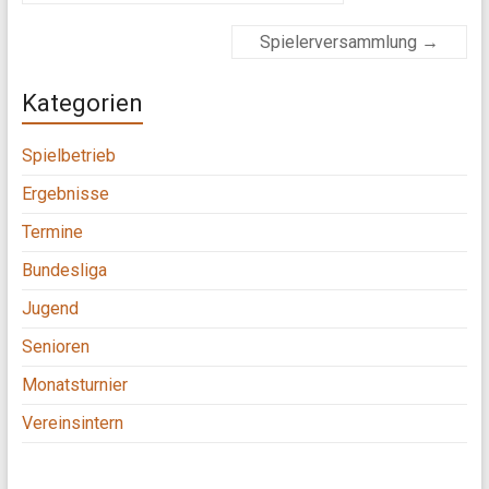
Spielerversammlung
→
Kategorien
Spielbetrieb
Ergebnisse
Termine
Bundesliga
Jugend
Senioren
Monatsturnier
Vereinsintern