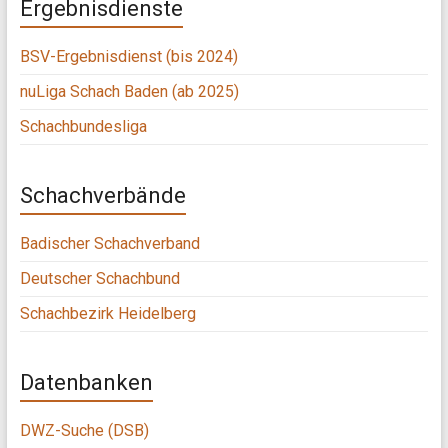
Ergebnisdienste
BSV-Ergebnisdienst (bis 2024)
nuLiga Schach Baden (ab 2025)
Schachbundesliga
Schachverbände
Badischer Schachverband
Deutscher Schachbund
Schachbezirk Heidelberg
Datenbanken
DWZ-Suche (DSB)