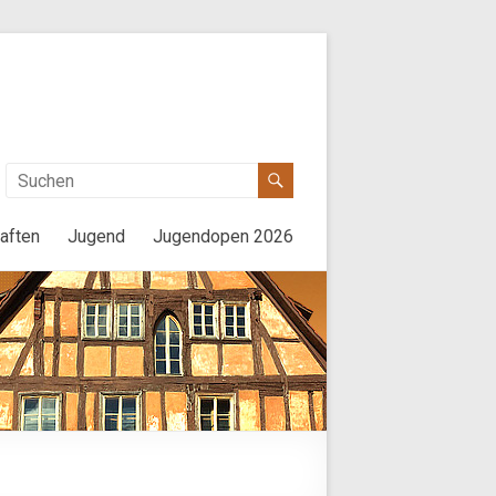
aften
Jugend
Jugendopen 2026