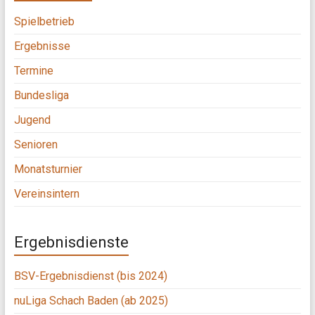
Spielbetrieb
Ergebnisse
Termine
Bundesliga
Jugend
Senioren
Monatsturnier
Vereinsintern
Ergebnisdienste
BSV-Ergebnisdienst (bis 2024)
nuLiga Schach Baden (ab 2025)