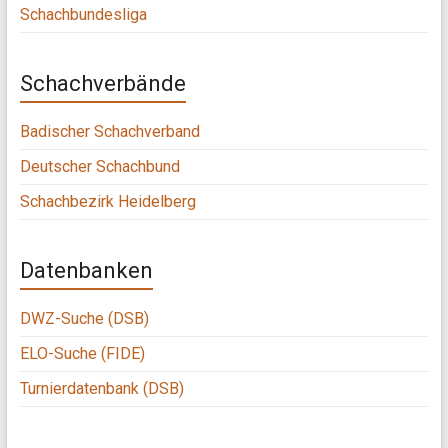
Schachbundesliga
Schachverbände
Badischer Schachverband
Deutscher Schachbund
Schachbezirk Heidelberg
Datenbanken
DWZ-Suche (DSB)
ELO-Suche (FIDE)
Turnierdatenbank (DSB)