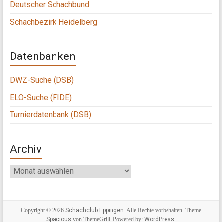
Deutscher Schachbund
Schachbezirk Heidelberg
Datenbanken
DWZ-Suche (DSB)
ELO-Suche (FIDE)
Turnierdatenbank (DSB)
Archiv
Archiv
Copyright © 2026
Schachclub Eppingen
. Alle Rechte vorbehalten. Theme
Spacious
von ThemeGrill. Powered by:
WordPress
.