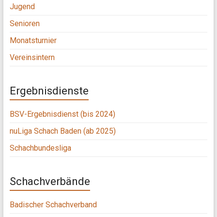
Jugend
Senioren
Monatsturnier
Vereinsintern
Ergebnisdienste
BSV-Ergebnisdienst (bis 2024)
nuLiga Schach Baden (ab 2025)
Schachbundesliga
Schachverbände
Badischer Schachverband