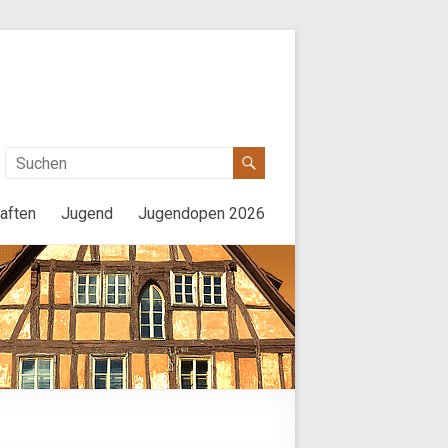
aften
Jugend
Jugendopen 2026