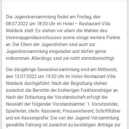
Die Jugendversammlung findet am Freitag, den
08.07.2022 um 18:30 Uhr im Hotel – Restaurant Villa
Waldeck statt. Es stehen vor allem die Wahlen des
Vereinsjugendausschusses sowie einige weitere Punkte
an. Die Eltern der Jugendlichen sind auch zur
Jugendversammlung eingeladen und dürfen gerne
mitkommen. Allerdings sind sie nicht stimmberechtigt.
Die diesjährige Generalversammlung wird am Mittwoch,
den 13.07.2022 um 19:30 Uhr im Hotel-Restaurant Villa
Waldeck durchgeführt. Nach der Begrüßung stehen
zunächst die Berichte der bisherigen Funktionsträger an.
Nach der Entlastung der Vorstandschaft erfolgt die
Neuwahl der folgender Vorstandsämter: 1. Vorsitzender,
Spielleiter, stellv. Kassierer, Pressereferent, Schriftführer
und ein Kassenprüfer. Die von der Jugend-Versammlung
gewählte Führung ist zunächst zu bestätigen. Anträge zur