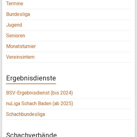
Termine
Bundesliga
Jugend
Senioren
Monatsturnier
Vereinsintern
Ergebnisdienste
BSV-Ergebnisdienst (bis 2024)
nuLiga Schach Baden (ab 2025)
Schachbundesliga
Schachverbände