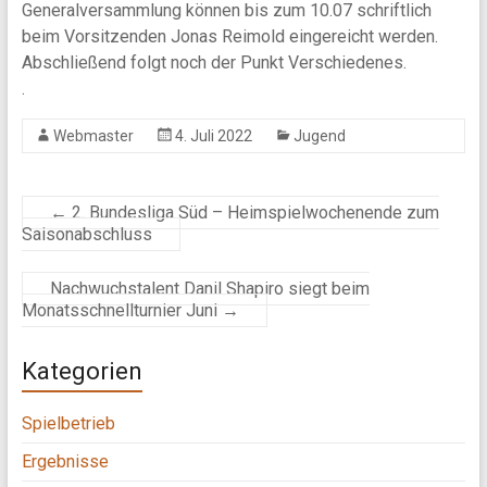
Generalversammlung können bis zum 10.07 schriftlich
beim Vorsitzenden Jonas Reimold eingereicht werden.
Abschließend folgt noch der Punkt Verschiedenes.
.
Webmaster
4. Juli 2022
Jugend
←
2. Bundesliga Süd – Heimspielwochenende zum
Saisonabschluss
Nachwuchstalent Danil Shapiro siegt beim
Monatsschnellturnier Juni
→
Kategorien
Spielbetrieb
Ergebnisse