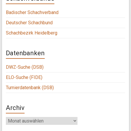
Badischer Schachverband
Deutscher Schachbund
Schachbezirk Heidelberg
Datenbanken
DWZ-Suche (DSB)
ELO-Suche (FIDE)
Turnierdatenbank (DSB)
Archiv
Archiv