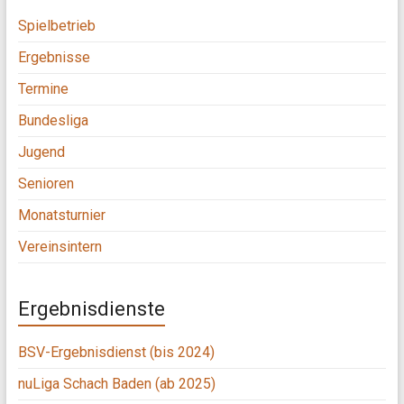
Spielbetrieb
Ergebnisse
Termine
Bundesliga
Jugend
Senioren
Monatsturnier
Vereinsintern
Ergebnisdienste
BSV-Ergebnisdienst (bis 2024)
nuLiga Schach Baden (ab 2025)