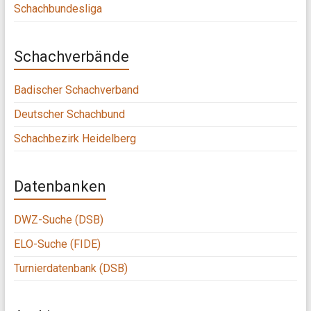
Schachbundesliga
Schachverbände
Badischer Schachverband
Deutscher Schachbund
Schachbezirk Heidelberg
Datenbanken
DWZ-Suche (DSB)
ELO-Suche (FIDE)
Turnierdatenbank (DSB)