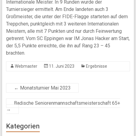
Internationale Meister. In 9 Runden wurde der
Turniersieger ermittelt. Am Ende landeten auch 3
Großmeister, die unter der FIDE-Flagge starteten auf dem
Treppchen, punktgleich mit 3 weiteren Internationalen
Meistern, alle mit 7 Punkten und nur durch Feinwertung
getrennt. Vom SC Eppingen war IM Jonas Hacker am Start,
der 5,5 Punkte erreichte, die ihn auf Rang 23 – 45
brachten.
Webmaster
11. Juni 2023
Ergebnisse
←
Monatsturnier Mai 2023
Badische Seniorenmannschaftsmeisterschaft 65+
→
Kategorien