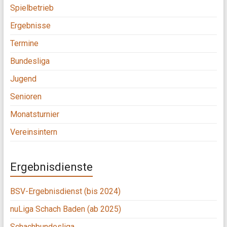
Spielbetrieb
Ergebnisse
Termine
Bundesliga
Jugend
Senioren
Monatsturnier
Vereinsintern
Ergebnisdienste
BSV-Ergebnisdienst (bis 2024)
nuLiga Schach Baden (ab 2025)
Schachbundesliga