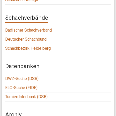
Schachverbände
Badischer Schachverband
Deutscher Schachbund
Schachbezirk Heidelberg
Datenbanken
DWZ-Suche (DSB)
ELO-Suche (FIDE)
Turnierdatenbank (DSB)
Archiv