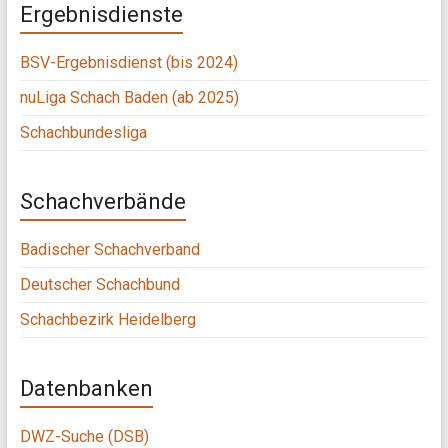
Ergebnisdienste
BSV-Ergebnisdienst (bis 2024)
nuLiga Schach Baden (ab 2025)
Schachbundesliga
Schachverbände
Badischer Schachverband
Deutscher Schachbund
Schachbezirk Heidelberg
Datenbanken
DWZ-Suche (DSB)