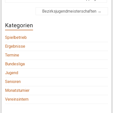
Bezirksjugendmeisterschaften
→
Kategorien
Spielbetrieb
Ergebnisse
Termine
Bundesliga
Jugend
Senioren
Monatsturnier
Vereinsintern