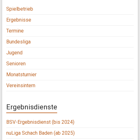
Spielbetrieb
Ergebnisse
Termine
Bundesliga
Jugend
Senioren
Monatsturnier
Vereinsintern
Ergebnisdienste
BSV-Ergebnisdienst (bis 2024)
nuLiga Schach Baden (ab 2025)