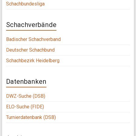
Schachbundesliga
Schachverbände
Badischer Schachverband
Deutscher Schachbund
Schachbezirk Heidelberg
Datenbanken
DWZ-Suche (DSB)
ELO-Suche (FIDE)
Turnierdatenbank (DSB)