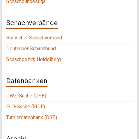
Schachbundesliga
Schachverbände
Badischer Schachverband
Deutscher Schachbund
Schachbezirk Heidelberg
Datenbanken
DWZ-Suche (DSB)
ELO-Suche (FIDE)
Turnierdatenbank (DSB)
Archiv