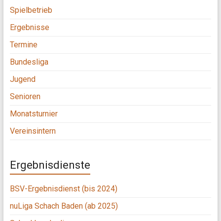
Spielbetrieb
Ergebnisse
Termine
Bundesliga
Jugend
Senioren
Monatsturnier
Vereinsintern
Ergebnisdienste
BSV-Ergebnisdienst (bis 2024)
nuLiga Schach Baden (ab 2025)