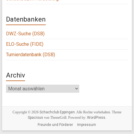
Datenbanken
DWZ-Suche (DSB)
ELO-Suche (FIDE)
Turnierdatenbank (DSB)
Archiv
Archiv
Copyright © 2026
Schachclub Eppingen
. Alle Rechte vorbehalten. Theme
Spacious
von ThemeGrill. Powered by:
WordPress
.
Freunde und Förderer
Impressum