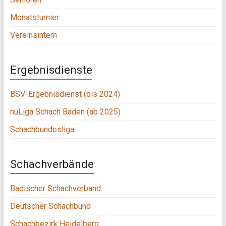
Monatsturnier
Vereinsintern
Ergebnisdienste
BSV-Ergebnisdienst (bis 2024)
nuLiga Schach Baden (ab 2025)
Schachbundesliga
Schachverbände
Badischer Schachverband
Deutscher Schachbund
Schachbezirk Heidelberg