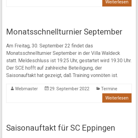
Weiterlesen
Monatsschnellturnier September
Am Freitag, 30. September 22 findet das
Monatsschnellturnier September in der Villa Waldeck
statt. Meldeschluss ist 19.25 Uhr, gestartet wird 19.30 Uhr.
Der SCE hofft auf zahlreiche Beteiligung, der
Saisonauftakt hat gezeigt, daß Training vonnöten ist.
Webmaster
29. September 2022
Termine
Weiterlesen
Saisonauftakt für SC Eppingen