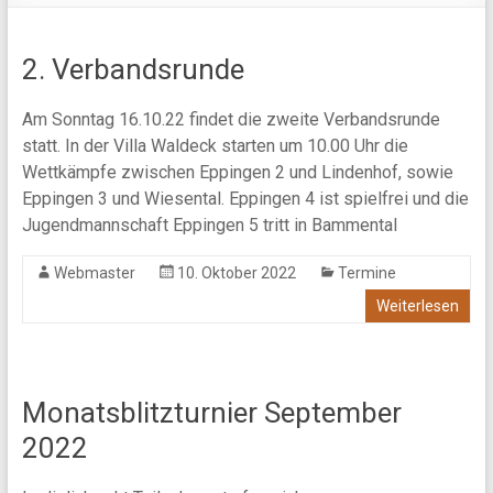
2. Verbandsrunde
Am Sonntag 16.10.22 findet die zweite Verbandsrunde
statt. In der Villa Waldeck starten um 10.00 Uhr die
Wettkämpfe zwischen Eppingen 2 und Lindenhof, sowie
Eppingen 3 und Wiesental. Eppingen 4 ist spielfrei und die
Jugendmannschaft Eppingen 5 tritt in Bammental
Webmaster
10. Oktober 2022
Termine
Weiterlesen
Monatsblitzturnier September
2022