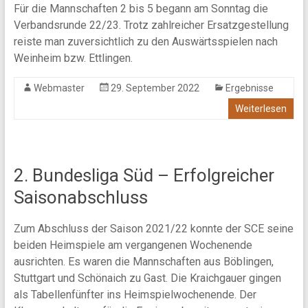
Für die Mannschaften 2 bis 5 begann am Sonntag die
Verbandsrunde 22/23. Trotz zahlreicher Ersatzgestellung
reiste man zuversichtlich zu den Auswärtsspielen nach
Weinheim bzw. Ettlingen.
Webmaster
29. September 2022
Ergebnisse
Weiterlesen
2. Bundesliga Süd – Erfolgreicher
Saisonabschluss
Zum Abschluss der Saison 2021/22 konnte der SCE seine
beiden Heimspiele am vergangenen Wochenende
ausrichten. Es waren die Mannschaften aus Böblingen,
Stuttgart und Schönaich zu Gast. Die Kraichgauer gingen
als Tabellenfünfter ins Heimspielwochenende. Der