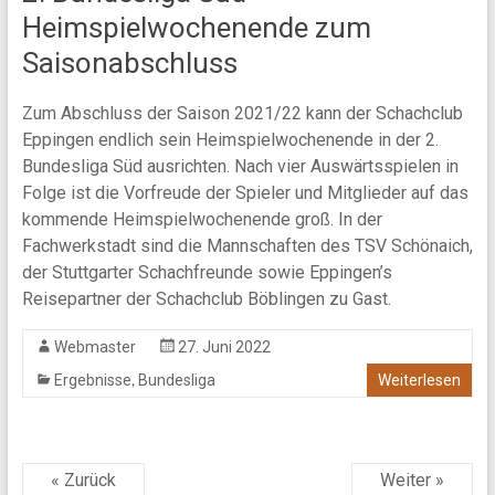
Heimspielwochenende zum
Saisonabschluss
Zum Abschluss der Saison 2021/22 kann der Schachclub
Eppingen endlich sein Heimspielwochenende in der 2.
Bundesliga Süd ausrichten. Nach vier Auswärtsspielen in
Folge ist die Vorfreude der Spieler und Mitglieder auf das
kommende Heimspielwochenende groß. In der
Fachwerkstadt sind die Mannschaften des TSV Schönaich,
der Stuttgarter Schachfreunde sowie Eppingen’s
Reisepartner der Schachclub Böblingen zu Gast.
Webmaster
27. Juni 2022
,
Ergebnisse
Bundesliga
Weiterlesen
« Zurück
Weiter »