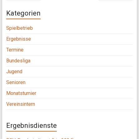
Kategorien
Spielbetrieb
Ergebnisse
Termine
Bundesliga
Jugend
Senioren
Monatsturnier
Vereinsintern
Ergebnisdienste