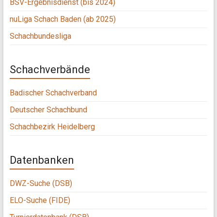
BSV-Ergebnisdienst (bis 2024)
nuLiga Schach Baden (ab 2025)
Schachbundesliga
Schachverbände
Badischer Schachverband
Deutscher Schachbund
Schachbezirk Heidelberg
Datenbanken
DWZ-Suche (DSB)
ELO-Suche (FIDE)