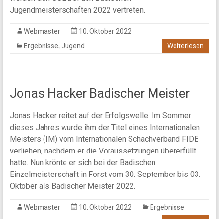
Jugendmeisterschaften 2022 vertreten.
Webmaster
10. Oktober 2022
,
Ergebnisse
Jugend
Weiterlesen
Jonas Hacker Badischer Meister
Jonas Hacker reitet auf der Erfolgswelle. Im Sommer
dieses Jahres wurde ihm der Titel eines Internationalen
Meisters (IM) vom Internationalen Schachverband FIDE
verliehen, nachdem er die Voraussetzungen übererfüllt
hatte. Nun krönte er sich bei der Badischen
Einzelmeisterschaft in Forst vom 30. September bis 03.
Oktober als Badischer Meister 2022.
Webmaster
10. Oktober 2022
Ergebnisse