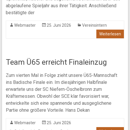
abgelaufene Spieljahr aus ihrer Tätigkeit. Anschließend
bestätigte der
Webmaster
25. Juni 2026
Vereinsintern
Weiterlesen
Team Ü65 erreicht Finaleinzug
Zum vierten Mal in Folge zieht unsere Ü65-Mannschaft
ins Badische Finale ein. Im diesjährigen Halbfinale
erwartete uns der SC Niefern-Öschelbronn zum
Kräftemessen. Obwohl der SCE klar favorisiert war,
entwickelte sich eine spannende und ausgeglichene
Partie ohne größere Vorteile. Hans Dekan
Webmaster
25. Juni 2026