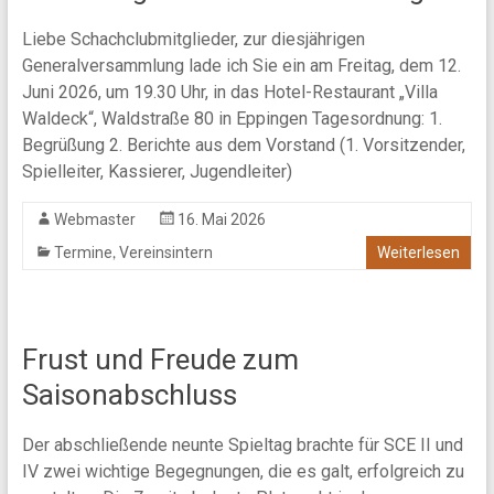
Liebe Schachclubmitglieder, zur diesjährigen
Generalversammlung lade ich Sie ein am Freitag, dem 12.
Juni 2026, um 19.30 Uhr, in das Hotel-Restaurant „Villa
Waldeck“, Waldstraße 80 in Eppingen Tagesordnung: 1.
Begrüßung 2. Berichte aus dem Vorstand (1. Vorsitzender,
Spielleiter, Kassierer, Jugendleiter)
Webmaster
16. Mai 2026
,
Termine
Vereinsintern
Weiterlesen
Frust und Freude zum
Saisonabschluss
Der abschließende neunte Spieltag brachte für SCE II und
IV zwei wichtige Begegnungen, die es galt, erfolgreich zu