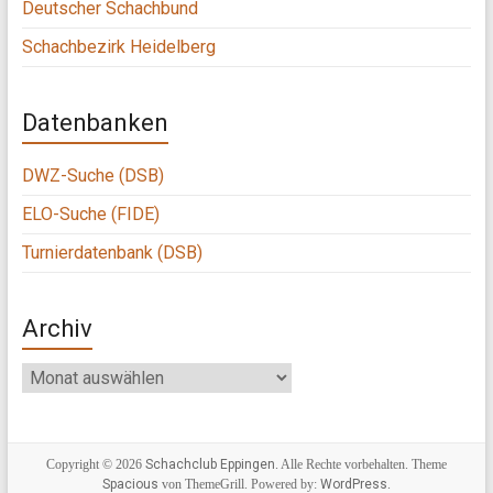
Deutscher Schachbund
Schachbezirk Heidelberg
Datenbanken
DWZ-Suche (DSB)
ELO-Suche (FIDE)
Turnierdatenbank (DSB)
Archiv
Archiv
Copyright © 2026
Schachclub Eppingen
. Alle Rechte vorbehalten. Theme
Spacious
von ThemeGrill. Powered by:
WordPress
.