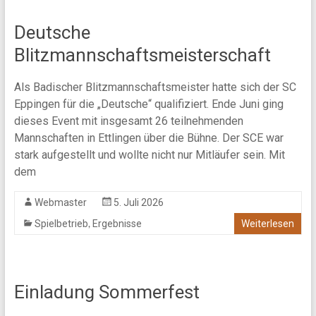
Deutsche
Blitzmannschaftsmeisterschaft
Als Badischer Blitzmannschaftsmeister hatte sich der SC
Eppingen für die „Deutsche“ qualifiziert. Ende Juni ging
dieses Event mit insgesamt 26 teilnehmenden
Mannschaften in Ettlingen über die Bühne. Der SCE war
stark aufgestellt und wollte nicht nur Mitläufer sein. Mit
dem
Webmaster
5. Juli 2026
,
Spielbetrieb
Ergebnisse
Weiterlesen
Einladung Sommerfest