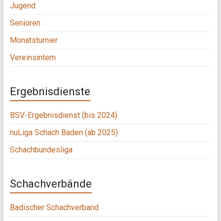
Jugend
Senioren
Monatsturnier
Vereinsintern
Ergebnisdienste
BSV-Ergebnisdienst (bis 2024)
nuLiga Schach Baden (ab 2025)
Schachbundesliga
Schachverbände
Badischer Schachverband