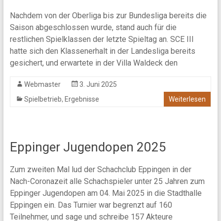
Nachdem von der Oberliga bis zur Bundesliga bereits die
Saison abgeschlossen wurde, stand auch für die
restlichen Spielklassen der letzte Spieltag an. SCE III
hatte sich den Klassenerhalt in der Landesliga bereits
gesichert, und erwartete in der Villa Waldeck den
Webmaster
3. Juni 2025
,
Spielbetrieb
Ergebnisse
Weiterlesen
Eppinger Jugendopen 2025
Zum zweiten Mal lud der Schachclub Eppingen in der
Nach-Coronazeit alle Schachspieler unter 25 Jahren zum
Eppinger Jugendopen am 04. Mai 2025 in die Stadthalle
Eppingen ein. Das Turnier war begrenzt auf 160
Teilnehmer, und sage und schreibe 157 Akteure