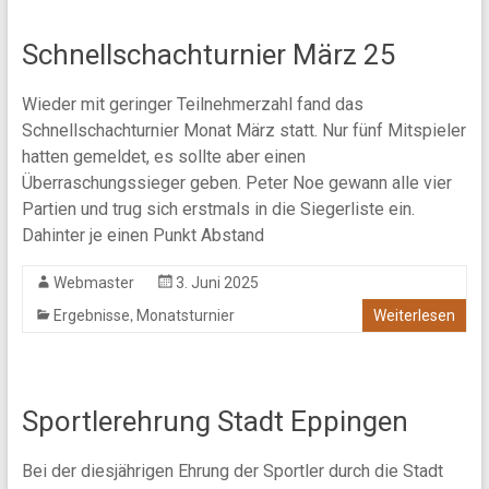
Schnellschachturnier März 25
Wieder mit geringer Teilnehmerzahl fand das
Schnellschachturnier Monat März statt. Nur fünf Mitspieler
hatten gemeldet, es sollte aber einen
Überraschungssieger geben. Peter Noe gewann alle vier
Partien und trug sich erstmals in die Siegerliste ein.
Dahinter je einen Punkt Abstand
Webmaster
3. Juni 2025
,
Ergebnisse
Monatsturnier
Weiterlesen
Sportlerehrung Stadt Eppingen
Bei der diesjährigen Ehrung der Sportler durch die Stadt