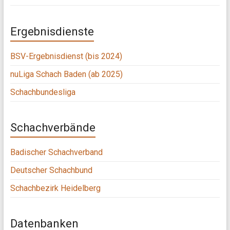
Ergebnisdienste
BSV-Ergebnisdienst (bis 2024)
nuLiga Schach Baden (ab 2025)
Schachbundesliga
Schachverbände
Badischer Schachverband
Deutscher Schachbund
Schachbezirk Heidelberg
Datenbanken