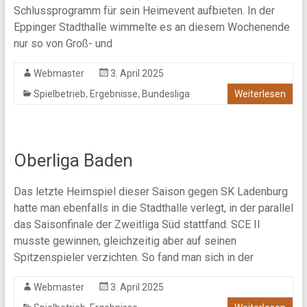
Schlussprogramm für sein Heimevent aufbieten. In der
Eppinger Stadthalle wimmelte es an diesem Wochenende
nur so von Groß- und
Webmaster
3. April 2025
,
,
Spielbetrieb
Ergebnisse
Bundesliga
Weiterlesen
Oberliga Baden
Das letzte Heimspiel dieser Saison gegen SK Ladenburg
hatte man ebenfalls in die Stadthalle verlegt, in der parallel
das Saisonfinale der Zweitliga Süd stattfand. SCE II
musste gewinnen, gleichzeitig aber auf seinen
Spitzenspieler verzichten. So fand man sich in der
Webmaster
3. April 2025